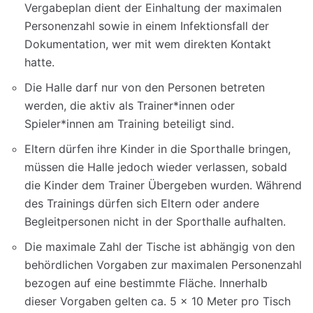
Vergabeplan dient der Einhaltung der maximalen
Personenzahl sowie in einem Infektionsfall der
Dokumentation, wer mit wem direkten Kontakt
hatte.
Die Halle darf nur von den Personen betreten
werden, die aktiv als Trainer*innen oder
Spieler*innen am Training beteiligt sind.
Eltern dürfen ihre Kinder in die Sporthalle bringen,
müssen die Halle jedoch wieder verlassen, sobald
die Kinder dem Trainer Übergeben wurden. Während
des Trainings dürfen sich Eltern oder andere
Begleitpersonen nicht in der Sporthalle aufhalten.
Die maximale Zahl der Tische ist abhängig von den
behördlichen Vorgaben zur maximalen Personenzahl
bezogen auf eine bestimmte Fläche. Innerhalb
dieser Vorgaben gelten ca. 5 x 10 Meter pro Tisch