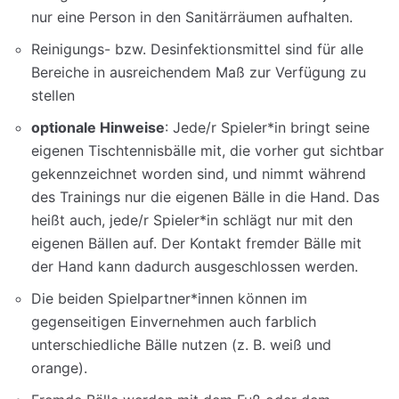
nur eine Person in den Sanitärräumen aufhalten.
Reinigungs- bzw. Desinfektionsmittel sind für alle
Bereiche in ausreichendem Maß zur Verfügung zu
stellen
optionale Hinweise
: Jede/r Spieler*in bringt seine
eigenen Tischtennisbälle mit, die vorher gut sichtbar
gekennzeichnet worden sind, und nimmt während
des Trainings nur die eigenen Bälle in die Hand. Das
heißt auch, jede/r Spieler*in schlägt nur mit den
eigenen Bällen auf. Der Kontakt fremder Bälle mit
der Hand kann dadurch ausgeschlossen werden.
Die beiden Spielpartner*innen können im
gegenseitigen Einvernehmen auch farblich
unterschiedliche Bälle nutzen (z. B. weiß und
orange).