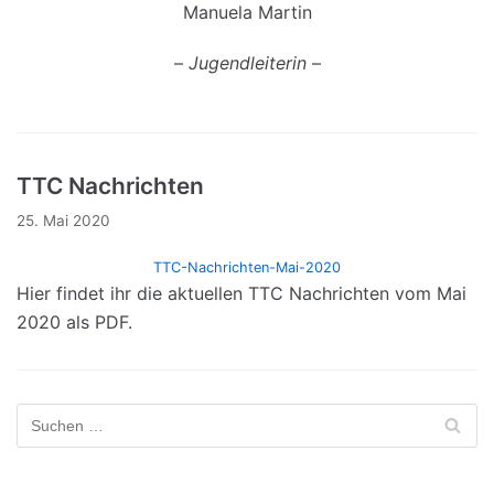
Manuela Martin
–
Jugendleiterin
–
TTC Nachrichten
25. Mai 2020
TTC-Nachrichten-Mai-2020
Hier findet ihr die aktuellen TTC Nachrichten vom Mai
2020 als PDF.