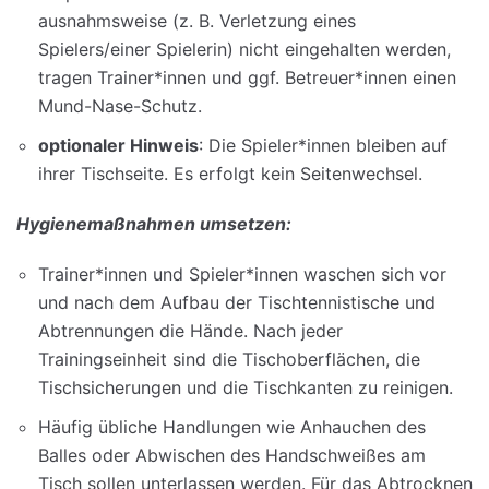
ausnahmsweise (z. B. Verletzung eines
Spielers/einer Spielerin) nicht eingehalten werden,
tragen Trainer*innen und ggf. Betreuer*innen einen
Mund-Nase-Schutz.
optionaler Hinweis
: Die Spieler*innen bleiben auf
ihrer Tischseite. Es erfolgt kein Seitenwechsel.
Hygienemaßnahmen umsetzen:
Trainer*innen und Spieler*innen waschen sich vor
und nach dem Aufbau der Tischtennistische und
Abtrennungen die Hände. Nach jeder
Trainingseinheit sind die Tischoberflächen, die
Tischsicherungen und die Tischkanten zu reinigen.
Häufig übliche Handlungen wie Anhauchen des
Balles oder Abwischen des Handschweißes am
Tisch sollen unterlassen werden. Für das Abtrocknen