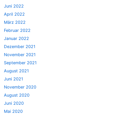
Juni 2022
April 2022
März 2022
Februar 2022
Januar 2022
Dezember 2021
November 2021
September 2021
August 2021
Juni 2021
November 2020
August 2020
Juni 2020
Mai 2020