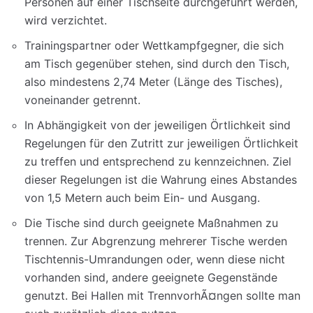
Personen auf einer Tischseite durchgeführt werden,
wird verzichtet.
Trainingspartner oder Wettkampfgegner, die sich
am Tisch gegenüber stehen, sind durch den Tisch,
also mindestens 2,74 Meter (Länge des Tisches),
voneinander getrennt.
In Abhängigkeit von der jeweiligen Örtlichkeit sind
Regelungen für den Zutritt zur jeweiligen Örtlichkeit
zu treffen und entsprechend zu kennzeichnen. Ziel
dieser Regelungen ist die Wahrung eines Abstandes
von 1,5 Metern auch beim Ein- und Ausgang.
Die Tische sind durch geeignete Maßnahmen zu
trennen. Zur Abgrenzung mehrerer Tische werden
Tischtennis-Umrandungen oder, wenn diese nicht
vorhanden sind, andere geeignete Gegenstände
genutzt. Bei Hallen mit TrennvorhÃ¤ngen sollte man