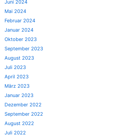
Juni 2024
Mai 2024
Februar 2024
Januar 2024
Oktober 2023
September 2023
August 2023
Juli 2023
April 2023
März 2023
Januar 2023
Dezember 2022
September 2022
August 2022
Juli 2022