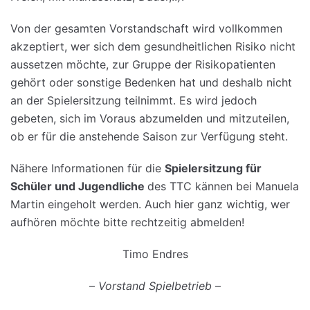
Von der gesamten Vorstandschaft wird vollkommen
akzeptiert, wer sich dem gesundheitlichen Risiko nicht
aussetzen möchte, zur Gruppe der Risikopatienten
gehört oder sonstige Bedenken hat und deshalb nicht
an der Spielersitzung teilnimmt. Es wird jedoch
gebeten, sich im Voraus abzumelden und mitzuteilen,
ob er für die anstehende Saison zur Verfügung steht.
Nähere Informationen für die
Spielersitzung für
Schüler und Jugendliche
des TTC kännen bei Manuela
Martin eingeholt werden. Auch hier ganz wichtig, wer
aufhören möchte bitte rechtzeitig abmelden!
Timo Endres
–
Vorstand Spielbetrieb
–