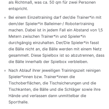
als Richtmaß, was ca. 50 qm für zwei Personen
entspricht.
Bei einem Einzeltraining darf der/die Trainer*in mit
dem/der Spieler*in Balleimer-/ Robotertraining
machen. Dabei ist in jedem Fall ein Abstand von 1,5
Metern zwischen Trainer*in und Spieler*in
durchgängig einzuhalten. Der/Die Spieler*in fasst
die Bälle nicht an, die Bälle werden mit einem Netz
gesammelt. Diese Spielbox ist so abzutrennen, dass
die Bälle innerhalb der Spielbox verbleiben.
Nach Ablauf ihrer jeweiligen Trainingszeit reinigen
Spieler*innen bzw. Trainer*innen die
Tischoberflächen, die Tischsicherungen und die
Tischkanten, die Bälle und die Schläger sowie ihre
Hände und verlassen dann unmittelbar die
Sporthalle.