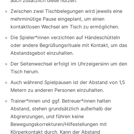
auch zusätzlich diese nutzen.
Zwischen zwei Tischbelegungen wird jeweils eine
mehrminütige Pause eingeplant, um einen
kontaktlosen Wechsel am Tisch zu ermöglichen.
Die Spieler*innen verzichten auf Händeschütteln
oder andere Begrüßungsrituale mit Kontakt, um das
Abstandsgebot einzuhalten.
Der Seitenwechsel erfolgt im Uhrzeigersinn um den
Tisch herum.
Auch während Spielpausen ist der Abstand von 1,5
Metern zu anderen Personen einzuhalten.
Trainer*innen und ggf. Betreuer*innen halten
Abstand, stehen grundsätzlich außerhalb der
Abgrenzungen, und führen keine
Bewegungskorrekturen/Hilfestellungen mit
Körperkontakt durch. Kann der Abstand