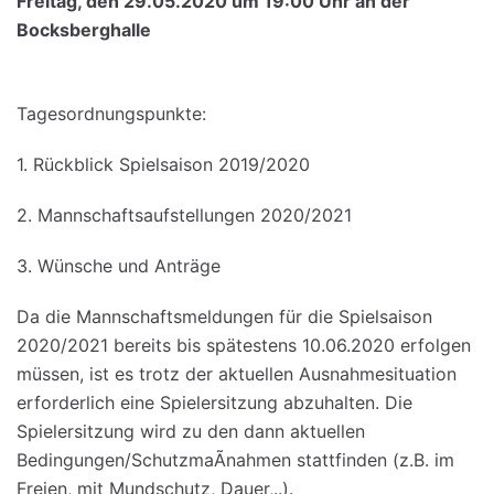
Freitag, den 29.05.2020 um 19:00 Uhr an der
Bocksberghalle
Tagesordnungspunkte:
1. Rückblick Spielsaison 2019/2020
2. Mannschaftsaufstellungen 2020/2021
3. Wünsche und Anträge
Da die Mannschaftsmeldungen für die Spielsaison
2020/2021 bereits bis spätestens 10.06.2020 erfolgen
müssen, ist es trotz der aktuellen Ausnahmesituation
erforderlich eine Spielersitzung abzuhalten. Die
Spielersitzung wird zu den dann aktuellen
Bedingungen/SchutzmaÃnahmen stattfinden (z.B. im
Freien, mit Mundschutz, Dauer,..).