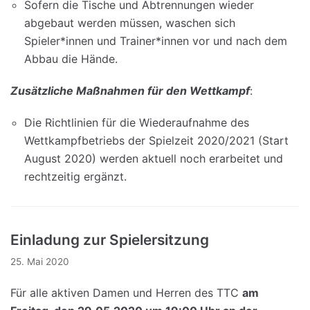
Sofern die Tische und Abtrennungen wieder
abgebaut werden müssen, waschen sich
Spieler*innen und Trainer*innen vor und nach dem
Abbau die Hände.
Zusätzliche Maßnahmen für den Wettkampf
:
Die Richtlinien für die Wiederaufnahme des
Wettkampfbetriebs der Spielzeit 2020/2021 (Start
August 2020) werden aktuell noch erarbeitet und
rechtzeitig ergänzt.
Einladung zur Spielersitzung
25. Mai 2020
Für alle aktiven Damen und Herren des TTC
am