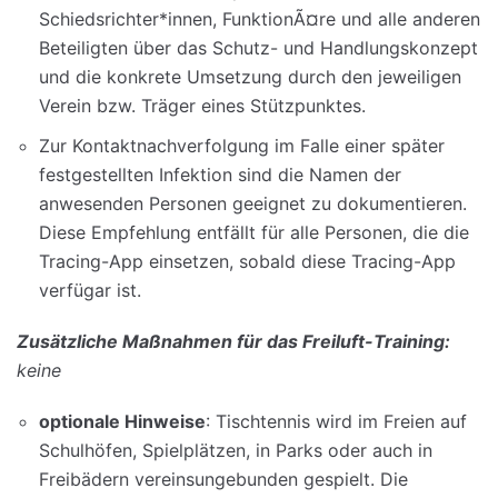
Schiedsrichter*innen, FunktionÃ¤re und alle anderen
Beteiligten über das Schutz- und Handlungskonzept
und die konkrete Umsetzung durch den jeweiligen
Verein bzw. Träger eines Stützpunktes.
Zur Kontaktnachverfolgung im Falle einer später
festgestellten Infektion sind die Namen der
anwesenden Personen geeignet zu dokumentieren.
Diese Empfehlung entfällt für alle Personen, die die
Tracing-App einsetzen, sobald diese Tracing-App
verfügar ist.
Zusätzliche Maßnahmen für das Freiluft-Training:
keine
optionale Hinweise
: Tischtennis wird im Freien auf
Schulhöfen, Spielplätzen, in Parks oder auch in
Freibädern vereinsungebunden gespielt. Die