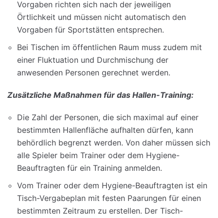
Vorgaben richten sich nach der jeweiligen
Örtlichkeit und müssen nicht automatisch den
Vorgaben für Sportstätten entsprechen.
Bei Tischen im öffentlichen Raum muss zudem mit
einer Fluktuation und Durchmischung der
anwesenden Personen gerechnet werden.
Zusätzliche Maßnahmen für das Hallen-Training:
Die Zahl der Personen, die sich maximal auf einer
bestimmten Hallenfläche aufhalten dürfen, kann
behördlich begrenzt werden. Von daher müssen sich
alle Spieler beim Trainer oder dem Hygiene-
Beauftragten für ein Training anmelden.
Vom Trainer oder dem Hygiene-Beauftragten ist ein
Tisch-Vergabeplan mit festen Paarungen für einen
bestimmten Zeitraum zu erstellen. Der Tisch-