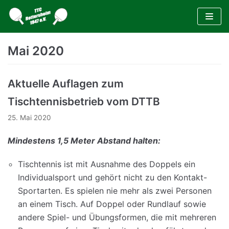
Zum
Inhalt
Mai 2020
Aktuelle Auflagen zum
Tischtennisbetrieb vom DTTB
25. Mai 2020
Mindestens 1,5 Meter Abstand halten:
Tischtennis ist mit Ausnahme des Doppels ein
Individualsport und gehört nicht zu den Kontakt-
Sportarten. Es spielen nie mehr als zwei Personen
an einem Tisch. Auf Doppel oder Rundlauf sowie
andere Spiel- und Übungsformen, die mit mehreren