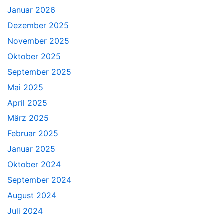
Januar 2026
Dezember 2025
November 2025
Oktober 2025
September 2025
Mai 2025
April 2025
März 2025
Februar 2025
Januar 2025
Oktober 2024
September 2024
August 2024
Juli 2024