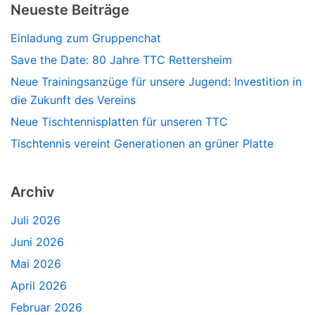
Neueste Beiträge
Einladung zum Gruppenchat
Save the Date: 80 Jahre TTC Rettersheim
Neue Trainingsanzüge für unsere Jugend: Investition in
die Zukunft des Vereins
Neue Tischtennisplatten für unseren TTC
Tischtennis vereint Generationen an grüner Platte
Archiv
Juli 2026
Juni 2026
Mai 2026
April 2026
Februar 2026