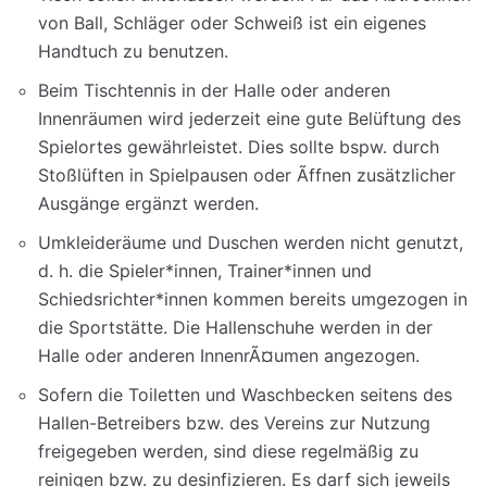
von Ball, Schläger oder Schweiß ist ein eigenes
Handtuch zu benutzen.
Beim Tischtennis in der Halle oder anderen
Innenräumen wird jederzeit eine gute Belüftung des
Spielortes gewährleistet. Dies sollte bspw. durch
Stoßlüften in Spielpausen oder Ãffnen zusätzlicher
Ausgänge ergänzt werden.
Umkleideräume und Duschen werden nicht genutzt,
d. h. die Spieler*innen, Trainer*innen und
Schiedsrichter*innen kommen bereits umgezogen in
die Sportstätte. Die Hallenschuhe werden in der
Halle oder anderen InnenrÃ¤umen angezogen.
Sofern die Toiletten und Waschbecken seitens des
Hallen-Betreibers bzw. des Vereins zur Nutzung
freigegeben werden, sind diese regelmäßig zu
reinigen bzw. zu desinfizieren. Es darf sich jeweils