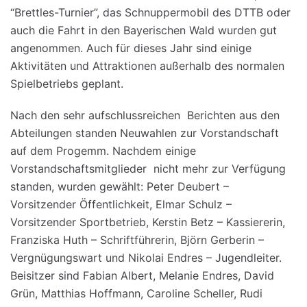
“Brettles-Turnier”, das Schnuppermobil des DTTB oder
auch die Fahrt in den Bayerischen Wald wurden gut
angenommen. Auch für dieses Jahr sind einige
Aktivitäten und Attraktionen außerhalb des normalen
Spielbetriebs geplant.
Nach den sehr aufschlussreichen Berichten aus den
Abteilungen standen Neuwahlen zur Vorstandschaft
auf dem Progemm. Nachdem einige
Vorstandschaftsmitglieder nicht mehr zur Verfügung
standen, wurden gewählt: Peter Deubert –
Vorsitzender Öffentlichkeit, Elmar Schulz –
Vorsitzender Sportbetrieb, Kerstin Betz – Kassiererin,
Franziska Huth – Schriftführerin, Björn Gerberin –
Vergnügungswart und Nikolai Endres – Jugendleiter.
Beisitzer sind Fabian Albert, Melanie Endres, David
Grün, Matthias Hoffmann, Caroline Scheller, Rudi