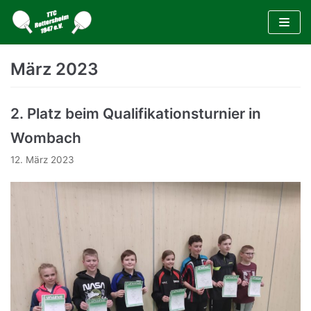
Zum
Inhalt
März 2023
2. Platz beim Qualifikationsturnier in
Wombach
12. März 2023