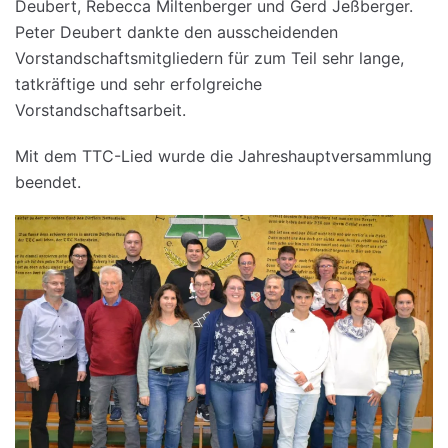
Deubert, Rebecca Miltenberger und Gerd Jeßberger.
Peter Deubert dankte den ausscheidenden
Vorstandschaftsmitgliedern für zum Teil sehr lange,
tatkräftige und sehr erfolgreiche
Vorstandschaftsarbeit.
Mit dem TTC-Lied wurde die Jahreshauptversammlung
beendet.