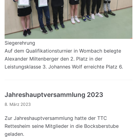
Siegerehrung
Auf dem Qualifikationsturnier in Wombach belegte
Alexander Miltenberger den 2. Platz in der
Leistungsklasse 3. Johannes Wolf erreichte Platz 6.
Jahreshauptversammlung 2023
8. März 2023
Zur Jahreshauptversammlung hatte der TTC
Rettesheim seine Mitglieder in die Bocksberstube
geladen.