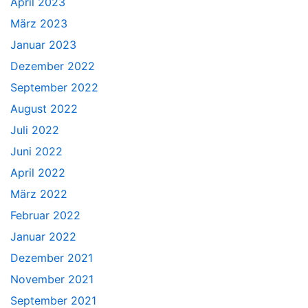
April 2023
März 2023
Januar 2023
Dezember 2022
September 2022
August 2022
Juli 2022
Juni 2022
April 2022
März 2022
Februar 2022
Januar 2022
Dezember 2021
November 2021
September 2021