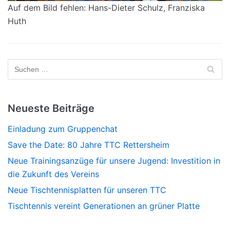
Auf dem Bild fehlen: Hans-Dieter Schulz, Franziska
Huth
Neueste Beiträge
Einladung zum Gruppenchat
Save the Date: 80 Jahre TTC Rettersheim
Neue Trainingsanzüge für unsere Jugend: Investition in
die Zukunft des Vereins
Neue Tischtennisplatten für unseren TTC
Tischtennis vereint Generationen an grüner Platte