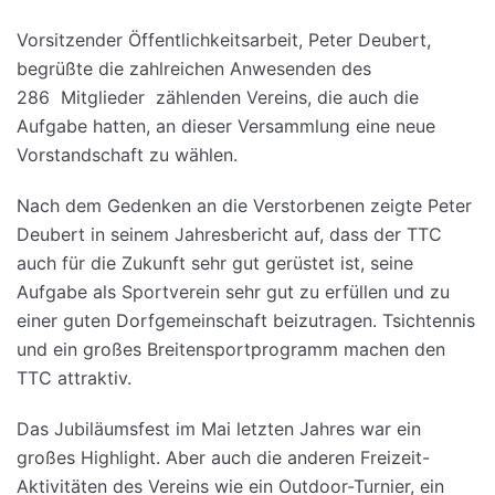
Vorsitzender Öffentlichkeitsarbeit, Peter Deubert,
begrüßte die zahlreichen Anwesenden des
286 Mitglieder zählenden Vereins, die auch die
Aufgabe hatten, an dieser Versammlung eine neue
Vorstandschaft zu wählen.
Nach dem Gedenken an die Verstorbenen zeigte Peter
Deubert in seinem Jahresbericht auf, dass der TTC
auch für die Zukunft sehr gut gerüstet ist, seine
Aufgabe als Sportverein sehr gut zu erfüllen und zu
einer guten Dorfgemeinschaft beizutragen. Tsichtennis
und ein großes Breitensportprogramm machen den
TTC attraktiv.
Das Jubiläumsfest im Mai letzten Jahres war ein
großes Highlight. Aber auch die anderen Freizeit-
Aktivitäten des Vereins wie ein Outdoor-Turnier, ein