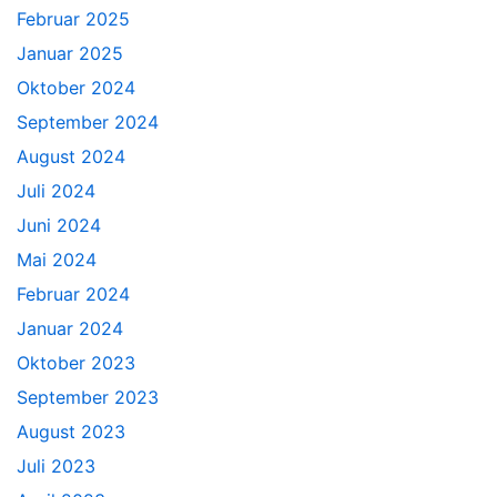
Februar 2025
Januar 2025
Oktober 2024
September 2024
August 2024
Juli 2024
Juni 2024
Mai 2024
Februar 2024
Januar 2024
Oktober 2023
September 2023
August 2023
Juli 2023