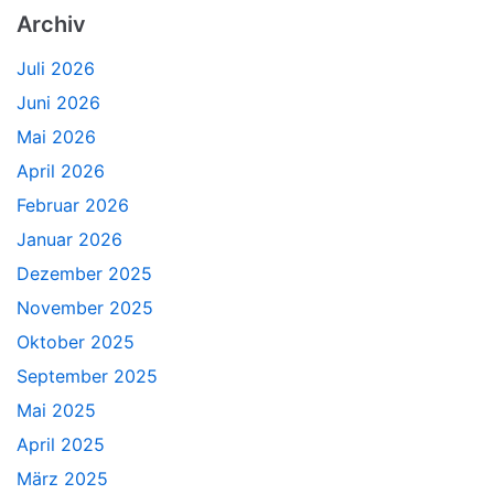
Archiv
Juli 2026
Juni 2026
Mai 2026
April 2026
Februar 2026
Januar 2026
Dezember 2025
November 2025
Oktober 2025
September 2025
Mai 2025
April 2025
März 2025