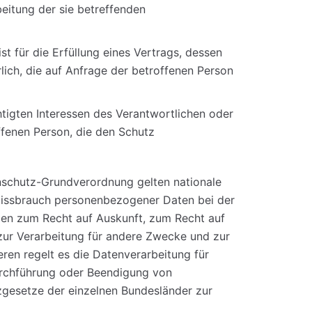
beitung der sie betreffenden
st für die Erfüllung eines Vertrags, dessen
lich, die auf Anfrage der betroffenen Person
tigten Interessen des Verantwortlichen oder
offenen Person, die den Schutz
nschutz-Grundverordnung gelten nationale
Missbrauch personenbezogener Daten bei der
en zum Recht auf Auskunft, zum Recht auf
ur Verarbeitung für andere Zwecke und zur
eren regelt es die Datenverarbeitung für
urchführung oder Beendigung von
zgesetze der einzelnen Bundesländer zur