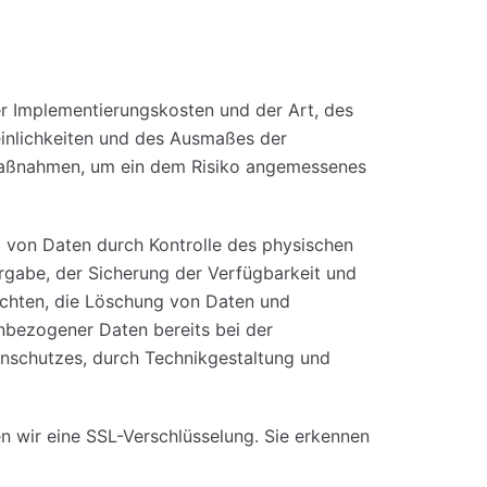
r Implementierungskosten und der Art, des
inlichkeiten und des Ausmaßes der
 Maßnahmen, um ein dem Risiko angemessenes
t von Daten durch Kontrolle des physischen
ergabe, der Sicherung der Verfügbarkeit und
echten, die Löschung von Daten und
nbezogener Daten bereits bei der
nschutzes, durch Technikgestaltung und
n wir eine SSL-Verschlüsselung. Sie erkennen