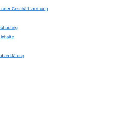
 oder Geschäftsordnung
ebhosting
Inhalte
utzerklärung