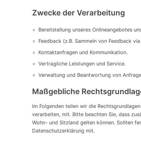
Zwecke der Verarbeitung
Bereitstellung unseres Onlineangebotes und
Feedback (z.B. Sammeln von Feedback via 
Kontaktanfragen und Kommunikation.
Vertragliche Leistungen und Service.
Verwaltung und Beantwortung von Anfrage
Maßgebliche Rechtsgrundlag
Im Folgenden teilen wir die Rechtsgrundlag
verarbeiten, mit. Bitte beachten Sie, dass 
Wohn- und Sitzland gelten können. Sollten fern
Datenschutzerklärung mit.