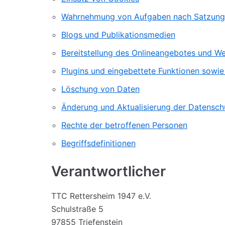
Wahrnehmung von Aufgaben nach Satzung
Blogs und Publikationsmedien
Bereitstellung des Onlineangebotes und W
Plugins und eingebettete Funktionen sowie 
Löschung von Daten
Änderung und Aktualisierung der Datensch
Rechte der betroffenen Personen
Begriffsdefinitionen
Verantwortlicher
TTC Rettersheim 1947 e.V.
Schulstraße 5
97855 Triefenstein