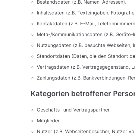
Bestandsdaten (z.B. Namen, Adressen).
Inhaltsdaten (z.B. Texteingaben, Fotografie
Kontaktdaten (z.B. E-Mail, Telefonnummern
Meta-/Kommunikationsdaten (z.B. Geräte-I
Nutzungsdaten (z.B. besuchte Webseiten, Int
Standortdaten (Daten, die den Standort d
Vertragsdaten (z.B. Vertragsgegenstand, L
Zahlungsdaten (z.B. Bankverbindungen, Rec
Kategorien betroffener Pers
Geschäfts- und Vertragspartner.
Mitglieder.
Nutzer (z.B. Webseitenbesucher, Nutzer vo