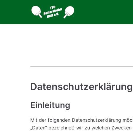
Zum
Inhalt
Datenschutzerklärung
Einleitung
Mit der folgenden Datenschutzerklärung möch
„Daten“ bezeichnet) wir zu welchen Zwecken 