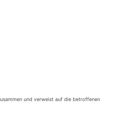
 zusammen und verweist auf die betroffenen