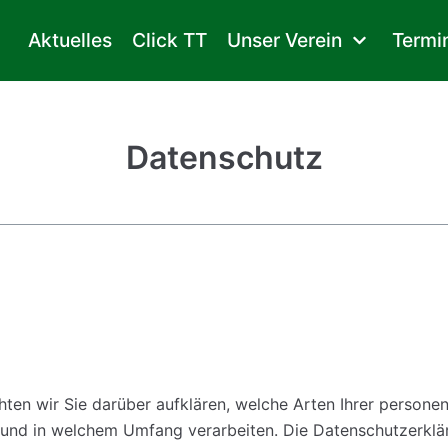
Aktuelles
Click TT
Unser Verein
Termi
Datenschutz
ten wir Sie darüber aufklären, welche Arten Ihrer person
und in welchem Umfang verarbeiten. Die Datenschutzerkläru