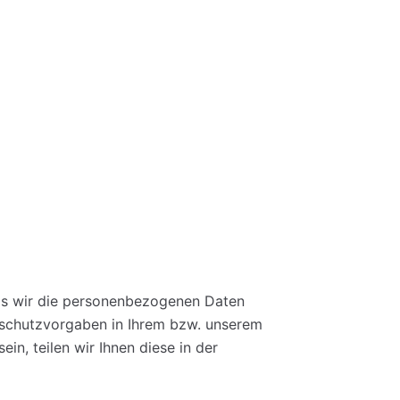
is wir die personenbezogenen Daten
enschutzvorgaben in Ihrem bzw. unserem
in, teilen wir Ihnen diese in der