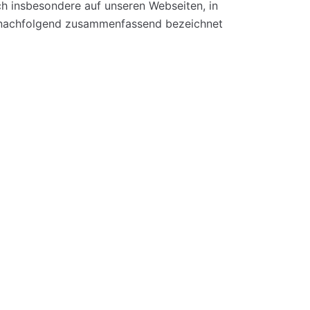
h insbesondere auf unseren Webseiten, in
e (nachfolgend zusammenfassend bezeichnet