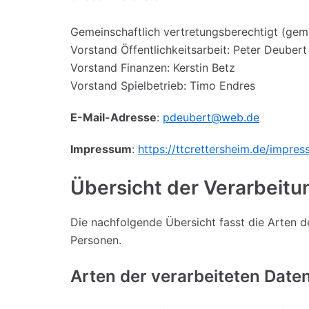
Gemeinschaftlich vertretungsberechtigt (gem
Vorstand Öffentlichkeitsarbeit: Peter Deubert
Vorstand Finanzen: Kerstin Betz
Vorstand Spielbetrieb: Timo Endres
E-Mail-Adresse
:
pdeubert@web.de
Impressum
:
https://ttcrettersheim.de/impres
Übersicht der Verarbeit
Die nachfolgende Übersicht fasst die Arten 
Personen.
Arten der verarbeiteten Date