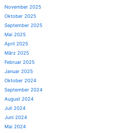
November 2025
Oktober 2025
September 2025
Mai 2025
April 2025
März 2025
Februar 2025
Januar 2025
Oktober 2024
September 2024
August 2024
Juli 2024
Juni 2024
Mai 2024