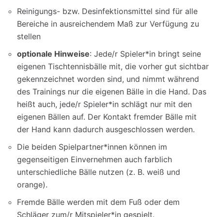
Reinigungs- bzw. Desinfektionsmittel sind für alle
Bereiche in ausreichendem Maß zur Verfügung zu
stellen
optionale Hinweise
: Jede/r Spieler*in bringt seine
eigenen Tischtennisbälle mit, die vorher gut sichtbar
gekennzeichnet worden sind, und nimmt während
des Trainings nur die eigenen Bälle in die Hand. Das
heißt auch, jede/r Spieler*in schlägt nur mit den
eigenen Bällen auf. Der Kontakt fremder Bälle mit
der Hand kann dadurch ausgeschlossen werden.
Die beiden Spielpartner*innen können im
gegenseitigen Einvernehmen auch farblich
unterschiedliche Bälle nutzen (z. B. weiß und
orange).
Fremde Bälle werden mit dem Fuß oder dem
Schläger zum/r Mitspieler*in gespielt.