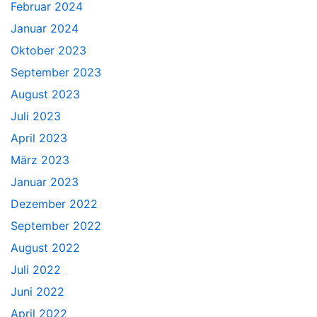
Februar 2024
Januar 2024
Oktober 2023
September 2023
August 2023
Juli 2023
April 2023
März 2023
Januar 2023
Dezember 2022
September 2022
August 2022
Juli 2022
Juni 2022
April 2022