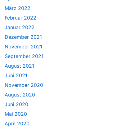
März 2022
Februar 2022
Januar 2022
Dezember 2021
November 2021
September 2021
August 2021
Juni 2021
November 2020
August 2020
Juni 2020
Mai 2020
April 2020