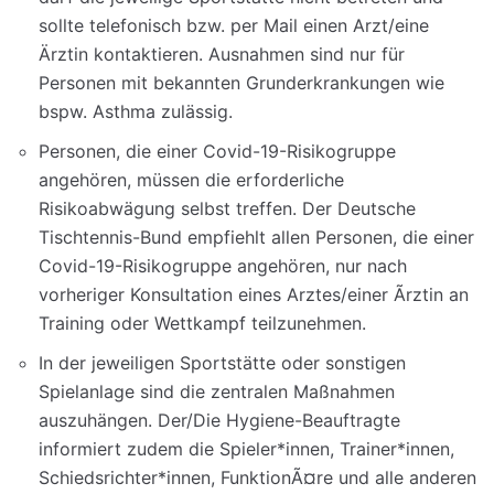
sollte telefonisch bzw. per Mail einen Arzt/eine
Ärztin kontaktieren. Ausnahmen sind nur für
Personen mit bekannten Grunderkrankungen wie
bspw. Asthma zulässig.
Personen, die einer Covid-19-Risikogruppe
angehören, müssen die erforderliche
Risikoabwägung selbst treffen. Der Deutsche
Tischtennis-Bund empfiehlt allen Personen, die einer
Covid-19-Risikogruppe angehören, nur nach
vorheriger Konsultation eines Arztes/einer Ãrztin an
Training oder Wettkampf teilzunehmen.
In der jeweiligen Sportstätte oder sonstigen
Spielanlage sind die zentralen Maßnahmen
auszuhängen. Der/Die Hygiene-Beauftragte
informiert zudem die Spieler*innen, Trainer*innen,
Schiedsrichter*innen, FunktionÃ¤re und alle anderen