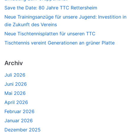
Save the Date: 80 Jahre TTC Rettersheim
Neue Trainingsanzüge für unsere Jugend: Investition in
die Zukunft des Vereins
Neue Tischtennisplatten für unseren TTC
Tischtennis vereint Generationen an grüner Platte
Archiv
Juli 2026
Juni 2026
Mai 2026
April 2026
Februar 2026
Januar 2026
Dezember 2025