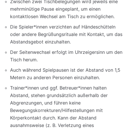
Zwischen zwei Tischbelegungen wird jeweils eine
mehrminütige Pause eingeplant, um einen
kontaktlosen Wechsel am Tisch zu ermöglichen.
Die Spieler*innen verzichten auf Händeschütteln
oder andere Begrüßungsrituale mit Kontakt, um das
Abstandsgebot einzuhalten.
Der Seitenwechsel erfolgt im Uhrzeigersinn um den
Tisch herum.
Auch während Spielpausen ist der Abstand von 1,5
Metern zu anderen Personen einzuhalten.
Trainer*innen und ggf. Betreuer*innen halten
Abstand, stehen grundsätzlich außerhalb der
Abgrenzungen, und führen keine
Bewegungskorrekturen/Hilfestellungen mit
Körperkontakt durch. Kann der Abstand
ausnahmsweise (z. B. Verletzung eines