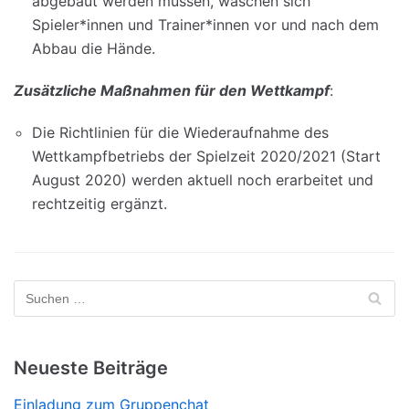
abgebaut werden müssen, waschen sich
Spieler*innen und Trainer*innen vor und nach dem
Abbau die Hände.
Zusätzliche Maßnahmen für den Wettkampf
:
Die Richtlinien für die Wiederaufnahme des
Wettkampfbetriebs der Spielzeit 2020/2021 (Start
August 2020) werden aktuell noch erarbeitet und
rechtzeitig ergänzt.
Neueste Beiträge
Einladung zum Gruppenchat