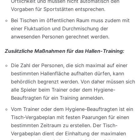
Örtlichkeit und müssen nicht automatisch den
Vorgaben für Sportstätten entsprechen.
Bei Tischen im öffentlichen Raum muss zudem mit
einer Fluktuation und Durchmischung der
anwesenden Personen gerechnet werden.
Zusätzliche Maßnahmen für das Hallen-Training:
Die Zahl der Personen, die sich maximal auf einer
bestimmten Hallenfläche aufhalten dürfen, kann
behördlich begrenzt werden. Von daher müssen sich
alle Spieler beim Trainer oder dem Hygiene-
Beauftragten für ein Training anmelden.
Vom Trainer oder dem Hygiene-Beauftragten ist ein
Tisch-Vergabeplan mit festen Paarungen für einen
bestimmten Zeitraum zu erstellen. Der Tisch-
Vergabeplan dient der Einhaltung der maximalen