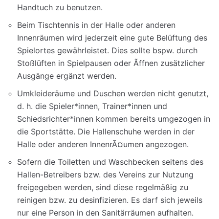
Handtuch zu benutzen.
Beim Tischtennis in der Halle oder anderen
Innenräumen wird jederzeit eine gute Belüftung des
Spielortes gewährleistet. Dies sollte bspw. durch
Stoßlüften in Spielpausen oder Ãffnen zusätzlicher
Ausgänge ergänzt werden.
Umkleideräume und Duschen werden nicht genutzt,
d. h. die Spieler*innen, Trainer*innen und
Schiedsrichter*innen kommen bereits umgezogen in
die Sportstätte. Die Hallenschuhe werden in der
Halle oder anderen InnenrÃ¤umen angezogen.
Sofern die Toiletten und Waschbecken seitens des
Hallen-Betreibers bzw. des Vereins zur Nutzung
freigegeben werden, sind diese regelmäßig zu
reinigen bzw. zu desinfizieren. Es darf sich jeweils
nur eine Person in den Sanitärräumen aufhalten.