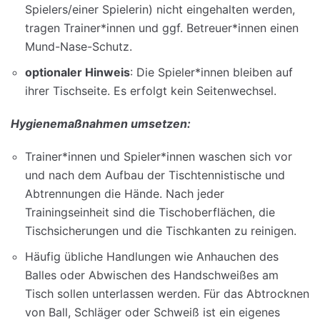
Spielers/einer Spielerin) nicht eingehalten werden,
tragen Trainer*innen und ggf. Betreuer*innen einen
Mund-Nase-Schutz.
optionaler Hinweis
: Die Spieler*innen bleiben auf
ihrer Tischseite. Es erfolgt kein Seitenwechsel.
Hygienemaßnahmen umsetzen:
Trainer*innen und Spieler*innen waschen sich vor
und nach dem Aufbau der Tischtennistische und
Abtrennungen die Hände. Nach jeder
Trainingseinheit sind die Tischoberflächen, die
Tischsicherungen und die Tischkanten zu reinigen.
Häufig übliche Handlungen wie Anhauchen des
Balles oder Abwischen des Handschweißes am
Tisch sollen unterlassen werden. Für das Abtrocknen
von Ball, Schläger oder Schweiß ist ein eigenes