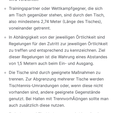
Trainingspartner oder Wettkampfgegner, die sich
am Tisch gegenüber stehen, sind durch den Tisch,
also mindestens 2,74 Meter (Länge des Tisches),
voneinander getrennt.
In Abhängigkeit von der jeweiligen Örtlichkeit sind
Regelungen für den Zutritt zur jeweiligen Örtlichkeit
zu treffen und entsprechend zu kennzeichnen. Ziel
dieser Regelungen ist die Wahrung eines Abstandes
von 1,5 Metern auch beim Ein- und Ausgang.
Die Tische sind durch geeignete Maßnahmen zu
trennen. Zur Abgrenzung mehrerer Tische werden
Tischtennis-Umrandungen oder, wenn diese nicht
vorhanden sind, andere geeignete Gegenstände
genutzt. Bei Hallen mit TrennvorhÃ¤ngen sollte man
auch zusätzlich diese nutzen.