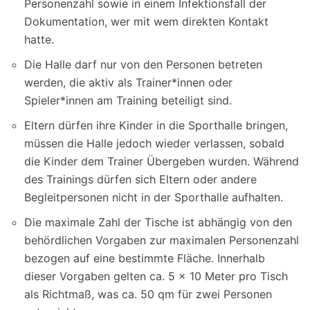
Personenzahl sowie in einem Infektionsfall der
Dokumentation, wer mit wem direkten Kontakt
hatte.
Die Halle darf nur von den Personen betreten
werden, die aktiv als Trainer*innen oder
Spieler*innen am Training beteiligt sind.
Eltern dürfen ihre Kinder in die Sporthalle bringen,
müssen die Halle jedoch wieder verlassen, sobald
die Kinder dem Trainer Übergeben wurden. Während
des Trainings dürfen sich Eltern oder andere
Begleitpersonen nicht in der Sporthalle aufhalten.
Die maximale Zahl der Tische ist abhängig von den
behördlichen Vorgaben zur maximalen Personenzahl
bezogen auf eine bestimmte Fläche. Innerhalb
dieser Vorgaben gelten ca. 5 x 10 Meter pro Tisch
als Richtmaß, was ca. 50 qm für zwei Personen