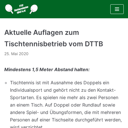
Zum
Inhalt
Aktuelle Auflagen zum
Tischtennisbetrieb vom DTTB
25. Mai 2020
Mindestens 1,5 Meter Abstand halten:
Tischtennis ist mit Ausnahme des Doppels ein
Individualsport und gehört nicht zu den Kontakt-
Sportarten. Es spielen nie mehr als zwei Personen
an einem Tisch. Auf Doppel oder Rundlauf sowie
andere Spiel- und Übungsformen, die mit mehreren
Personen auf einer Tischseite durchgeführt werden,
wird verzichtet.