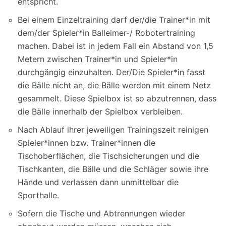
entspricht.
Bei einem Einzeltraining darf der/die Trainer*in mit
dem/der Spieler*in Balleimer-/ Robotertraining
machen. Dabei ist in jedem Fall ein Abstand von 1,5
Metern zwischen Trainer*in und Spieler*in
durchgängig einzuhalten. Der/Die Spieler*in fasst
die Bälle nicht an, die Bälle werden mit einem Netz
gesammelt. Diese Spielbox ist so abzutrennen, dass
die Bälle innerhalb der Spielbox verbleiben.
Nach Ablauf ihrer jeweiligen Trainingszeit reinigen
Spieler*innen bzw. Trainer*innen die
Tischoberflächen, die Tischsicherungen und die
Tischkanten, die Bälle und die Schläger sowie ihre
Hände und verlassen dann unmittelbar die
Sporthalle.
Sofern die Tische und Abtrennungen wieder