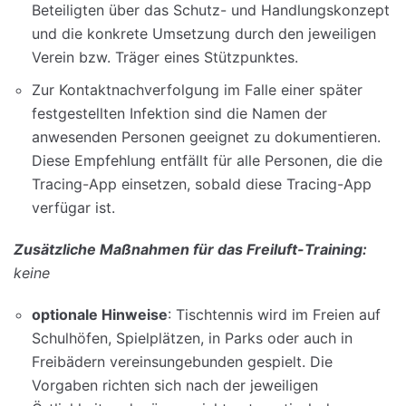
Beteiligten über das Schutz- und Handlungskonzept
und die konkrete Umsetzung durch den jeweiligen
Verein bzw. Träger eines Stützpunktes.
Zur Kontaktnachverfolgung im Falle einer später
festgestellten Infektion sind die Namen der
anwesenden Personen geeignet zu dokumentieren.
Diese Empfehlung entfällt für alle Personen, die die
Tracing-App einsetzen, sobald diese Tracing-App
verfügar ist.
Zusätzliche Maßnahmen für das Freiluft-Training:
keine
optionale Hinweise
: Tischtennis wird im Freien auf
Schulhöfen, Spielplätzen, in Parks oder auch in
Freibädern vereinsungebunden gespielt. Die
Vorgaben richten sich nach der jeweiligen