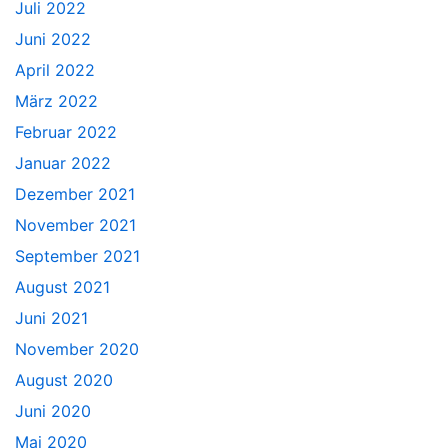
Juli 2022
Juni 2022
April 2022
März 2022
Februar 2022
Januar 2022
Dezember 2021
November 2021
September 2021
August 2021
Juni 2021
November 2020
August 2020
Juni 2020
Mai 2020