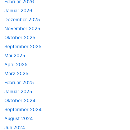
Februar 2026
Januar 2026
Dezember 2025
November 2025
Oktober 2025
September 2025
Mai 2025
April 2025
März 2025
Februar 2025
Januar 2025
Oktober 2024
September 2024
August 2024
Juli 2024