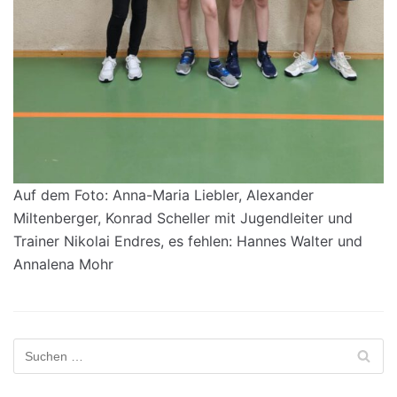
Auf dem Foto: Anna-Maria Liebler, Alexander
Miltenberger, Konrad Scheller mit Jugendleiter und
Trainer Nikolai Endres, es fehlen: Hannes Walter und
Annalena Mohr