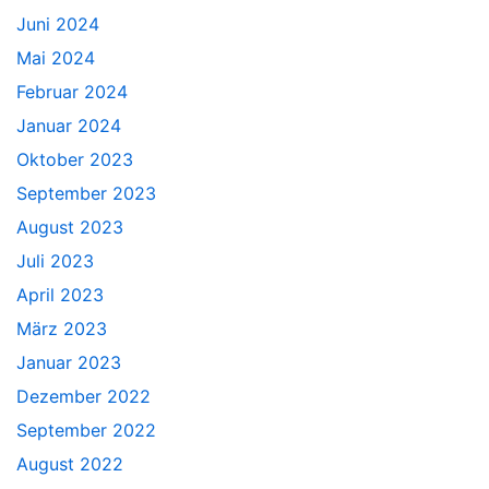
Juni 2024
Mai 2024
Februar 2024
Januar 2024
Oktober 2023
September 2023
August 2023
Juli 2023
April 2023
März 2023
Januar 2023
Dezember 2022
September 2022
August 2022