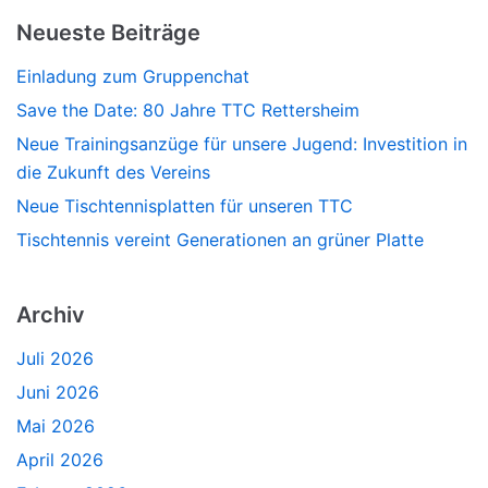
Neueste Beiträge
Einladung zum Gruppenchat
Save the Date: 80 Jahre TTC Rettersheim
Neue Trainingsanzüge für unsere Jugend: Investition in
die Zukunft des Vereins
Neue Tischtennisplatten für unseren TTC
Tischtennis vereint Generationen an grüner Platte
Archiv
Juli 2026
Juni 2026
Mai 2026
April 2026