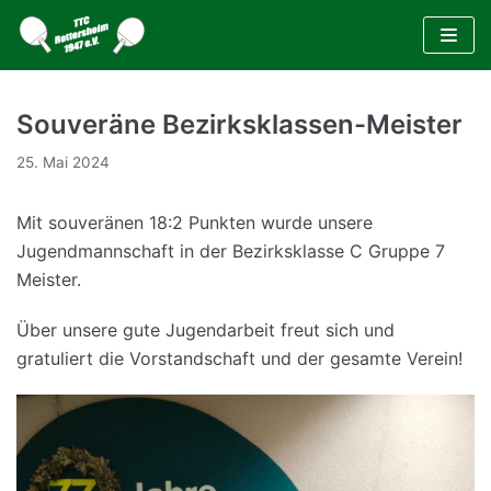
Zum
Inhalt
Souveräne Bezirksklassen-Meister
25. Mai 2024
Mit souveränen 18:2 Punkten wurde unsere
Jugendmannschaft in der Bezirksklasse C Gruppe 7
Meister.
Über unsere gute Jugendarbeit freut sich und
gratuliert die Vorstandschaft und der gesamte Verein!