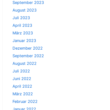
September 2023
August 2023
Juli 2023
April 2023
März 2023
Januar 2023
Dezember 2022
September 2022
August 2022
Juli 2022
Juni 2022
April 2022
März 2022
Februar 2022
Januar 2022