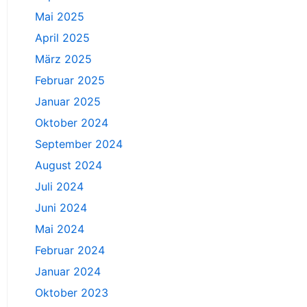
Mai 2025
April 2025
März 2025
Februar 2025
Januar 2025
Oktober 2024
September 2024
August 2024
Juli 2024
Juni 2024
Mai 2024
Februar 2024
Januar 2024
Oktober 2023