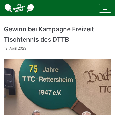
Zum
Inhalt
Gewinn bei Kampagne Freizeit
Tischtennis des DTTB
19. April 2023