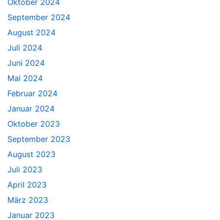
Oktober 2024
September 2024
August 2024
Juli 2024
Juni 2024
Mai 2024
Februar 2024
Januar 2024
Oktober 2023
September 2023
August 2023
Juli 2023
April 2023
März 2023
Januar 2023