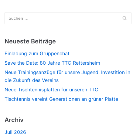
Neueste Beiträge
Einladung zum Gruppenchat
Save the Date: 80 Jahre TTC Rettersheim
Neue Trainingsanzüge für unsere Jugend: Investition in
die Zukunft des Vereins
Neue Tischtennisplatten für unseren TTC
Tischtennis vereint Generationen an grüner Platte
Archiv
Juli 2026