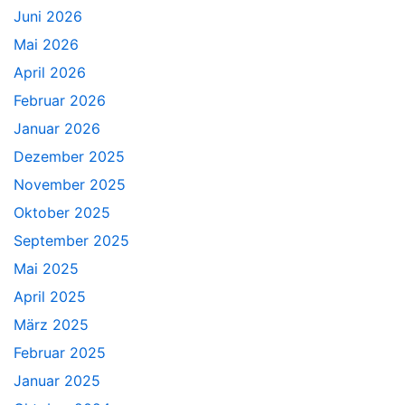
Juni 2026
Mai 2026
April 2026
Februar 2026
Januar 2026
Dezember 2025
November 2025
Oktober 2025
September 2025
Mai 2025
April 2025
März 2025
Februar 2025
Januar 2025