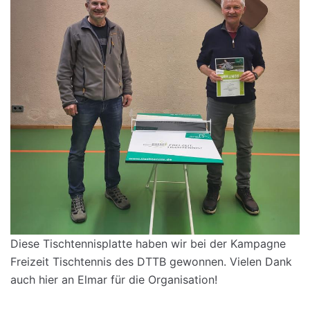
Diese Tischtennisplatte haben wir bei der Kampagne
Freizeit Tischtennis des DTTB gewonnen. Vielen Dank
auch hier an Elmar für die Organisation!