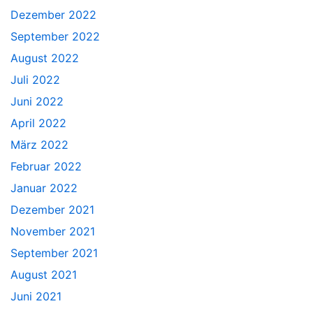
Dezember 2022
September 2022
August 2022
Juli 2022
Juni 2022
April 2022
März 2022
Februar 2022
Januar 2022
Dezember 2021
November 2021
September 2021
August 2021
Juni 2021