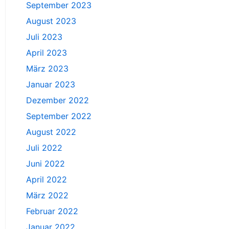
September 2023
August 2023
Juli 2023
April 2023
März 2023
Januar 2023
Dezember 2022
September 2022
August 2022
Juli 2022
Juni 2022
April 2022
März 2022
Februar 2022
Januar 2022