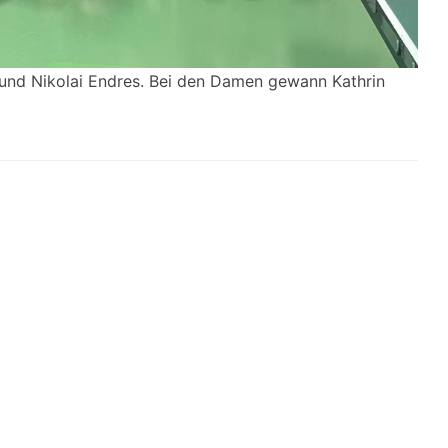
und Nikolai Endres. Bei den Damen gewann Kathrin