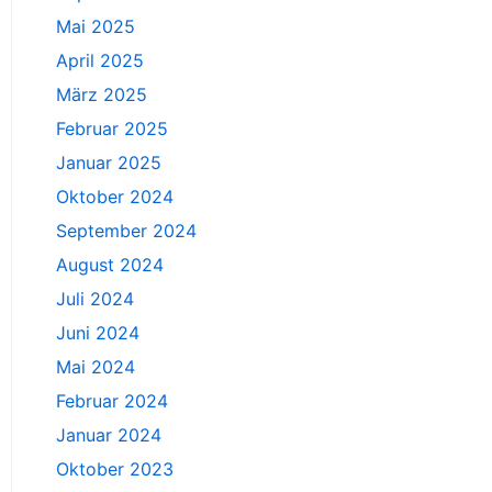
Mai 2025
April 2025
März 2025
Februar 2025
Januar 2025
Oktober 2024
September 2024
August 2024
Juli 2024
Juni 2024
Mai 2024
Februar 2024
Januar 2024
Oktober 2023