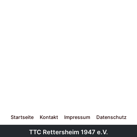
Startseite
Kontakt
Impressum
Datenschutz
TTC Rettersheim 1947 e.V.