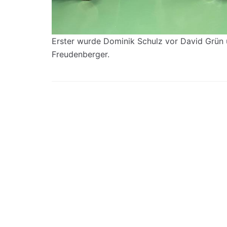
Erster wurde Dominik Schulz vor David Grün 
Freudenberger.