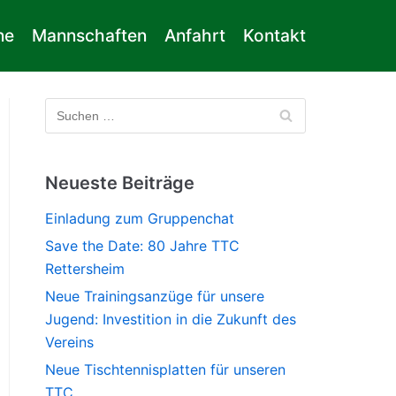
ne
Mannschaften
Anfahrt
Kontakt
Neueste Beiträge
Einladung zum Gruppenchat
Save the Date: 80 Jahre TTC
Rettersheim
Neue Trainingsanzüge für unsere
Jugend: Investition in die Zukunft des
Vereins
Neue Tischtennisplatten für unseren
TTC