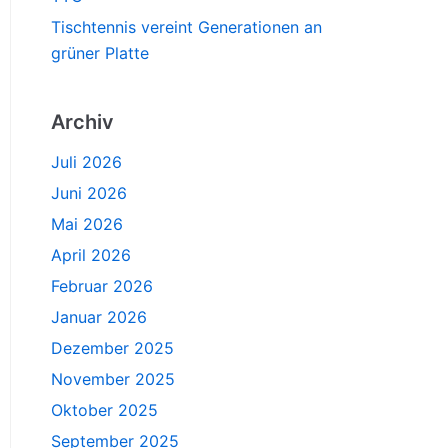
Tischtennis vereint Generationen an
grüner Platte
Archiv
Juli 2026
Juni 2026
Mai 2026
April 2026
Februar 2026
Januar 2026
Dezember 2025
November 2025
Oktober 2025
September 2025