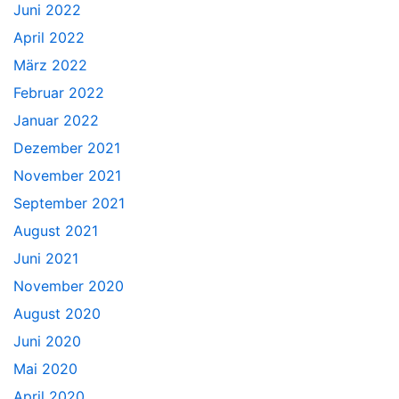
Juni 2022
April 2022
März 2022
Februar 2022
Januar 2022
Dezember 2021
November 2021
September 2021
August 2021
Juni 2021
November 2020
August 2020
Juni 2020
Mai 2020
April 2020