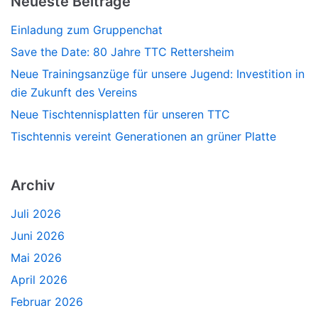
Neueste Beiträge
Einladung zum Gruppenchat
Save the Date: 80 Jahre TTC Rettersheim
Neue Trainingsanzüge für unsere Jugend: Investition in
die Zukunft des Vereins
Neue Tischtennisplatten für unseren TTC
Tischtennis vereint Generationen an grüner Platte
Archiv
Juli 2026
Juni 2026
Mai 2026
April 2026
Februar 2026