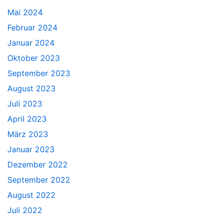
Mai 2024
Februar 2024
Januar 2024
Oktober 2023
September 2023
August 2023
Juli 2023
April 2023
März 2023
Januar 2023
Dezember 2022
September 2022
August 2022
Juli 2022