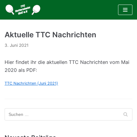
Zum
Inhalt
Aktuelle TTC Nachrichten
3. Juni 2021
Hier findet ihr die aktuellen TTC Nachrichten vom Mai
2020 als PDF:
TTC Nachrichten (Juni 2021)