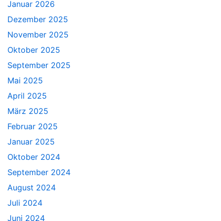
Januar 2026
Dezember 2025
November 2025
Oktober 2025
September 2025
Mai 2025
April 2025
März 2025
Februar 2025
Januar 2025
Oktober 2024
September 2024
August 2024
Juli 2024
Juni 2024